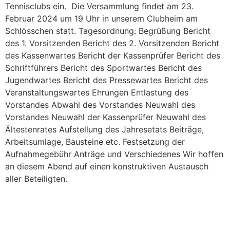
Tennisclubs ein. Die Versammlung findet am 23.
Februar 2024 um 19 Uhr in unserem Clubheim am
Schlösschen statt. Tagesordnung: Begrüßung Bericht
des 1. Vorsitzenden Bericht des 2. Vorsitzenden Bericht
des Kassenwartes Bericht der Kassenprüfer Bericht des
Schriftführers Bericht des Sportwartes Bericht des
Jugendwartes Bericht des Pressewartes Bericht des
Veranstaltungswartes Ehrungen Entlastung des
Vorstandes Abwahl des Vorstandes Neuwahl des
Vorstandes Neuwahl der Kassenprüfer Neuwahl des
Ältestenrates Aufstellung des Jahresetats Beiträge,
Arbeitsumlage, Bausteine etc. Festsetzung der
Aufnahmegebühr Anträge und Verschiedenes Wir hoffen
an diesem Abend auf einen konstruktiven Austausch
aller Beteiligten.