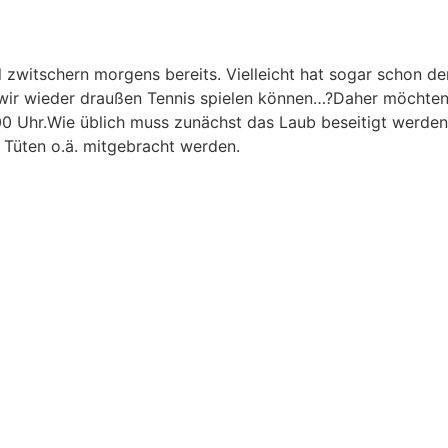
 zwitschern morgens bereits. Vielleicht hat sogar schon de
is wir wieder draußen Tennis spielen können…?Daher möchten
0 Uhr.Wie üblich muss zunächst das Laub beseitigt werden, 
Tüten o.ä. mitgebracht werden.