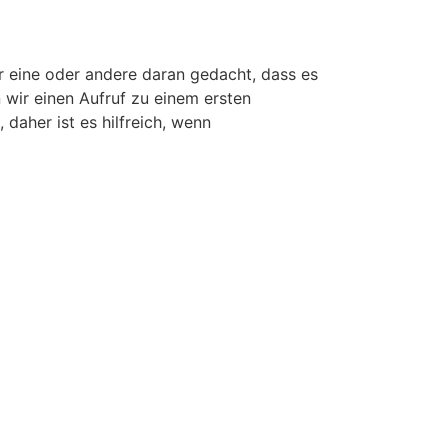
r eine oder andere daran gedacht, dass es
 wir einen Aufruf zu einem ersten
daher ist es hilfreich, wenn