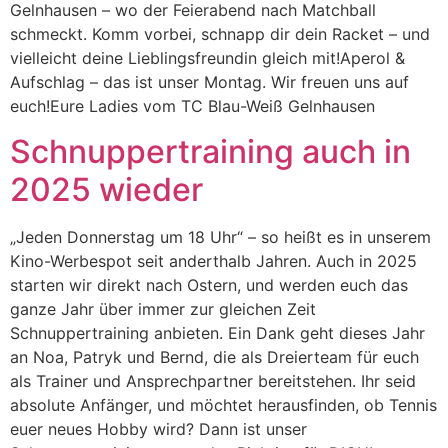
Gelnhausen – wo der Feierabend nach Matchball
schmeckt. Komm vorbei, schnapp dir dein Racket – und
vielleicht deine Lieblingsfreundin gleich mit!Aperol &
Aufschlag – das ist unser Montag. Wir freuen uns auf
euch!Eure Ladies vom TC Blau-Weiß Gelnhausen
Schnuppertraining auch in
2025 wieder
„Jeden Donnerstag um 18 Uhr“ – so heißt es in unserem
Kino-Werbespot seit anderthalb Jahren. Auch in 2025
starten wir direkt nach Ostern, und werden euch das
ganze Jahr über immer zur gleichen Zeit
Schnuppertraining anbieten. Ein Dank geht dieses Jahr
an Noa, Patryk und Bernd, die als Dreierteam für euch
als Trainer und Ansprechpartner bereitstehen. Ihr seid
absolute Anfänger, und möchtet herausfinden, ob Tennis
euer neues Hobby wird? Dann ist unser