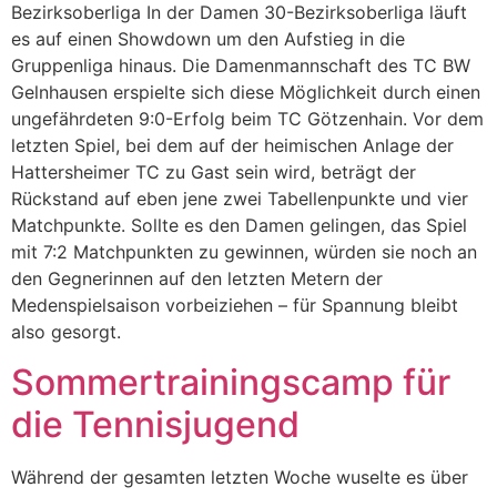
Bezirksoberliga In der Damen 30-Bezirksoberliga läuft
es auf einen Showdown um den Aufstieg in die
Gruppenliga hinaus. Die Damenmannschaft des TC BW
Gelnhausen erspielte sich diese Möglichkeit durch einen
ungefährdeten 9:0-Erfolg beim TC Götzenhain. Vor dem
letzten Spiel, bei dem auf der heimischen Anlage der
Hattersheimer TC zu Gast sein wird, beträgt der
Rückstand auf eben jene zwei Tabellenpunkte und vier
Matchpunkte. Sollte es den Damen gelingen, das Spiel
mit 7:2 Matchpunkten zu gewinnen, würden sie noch an
den Gegnerinnen auf den letzten Metern der
Medenspielsaison vorbeiziehen – für Spannung bleibt
also gesorgt.
Sommertrainingscamp für
die Tennisjugend
Während der gesamten letzten Woche wuselte es über