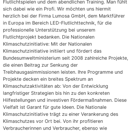
Flutlichtspielen und dem abendlichen Training. Man fühlt
sich dabei wie ein Profi. Wir möchten uns hiermit
herzlich bei der Firma Lumosa GmbH, dem Marktführer
in Europa im Bereich LED-Flutlichttechnik, für die
professionelle Unterstützung bei unserem
Flutlichtprojekt bedanken. Die Nationalen
Klimaschutzinitiative: Mit der Nationalen
Klimaschutzinitiative initiiert und fördert das
Bundesumweltministerium seit 2008 zahlreiche Projekte,
die einen Beitrag zur Senkung der
Treibhausgasimmissionen leisten. Ihre Programme und
Projekte decken ein breites Spektrum an
Klimaschutzaktivitäten ab: Von der Entwicklung
langfristiger Strategien bis hin zu den konkreten
Hilfestellungen und investiven Fördermaßnahmen. Diese
Vielfalt ist Garant für gute Ideen. Die Nationale
Klimaschutzinitiative trägt zu einer Verankerung des
Klimaschutzes vor Ort bei. Von ihr profitieren
Verbraucherinnen und Verbraucher, ebenso wie