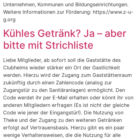
Unternehmen, Kommunen und Bildungseinrichtungen.
Weitere Informationen zur Förderung: https://www.z-u-
g.org
Kühles Getränk? Ja – aber
bitte mit Strichliste
Liebe Mitglieder, ab sofort soll die Gaststätte des
Clubheims wieder stärker ein Ort der Gastlichkeit
werden. Hierzu wird der Zugang zum Gaststättenraum
zukünftig durch einen Zahlencode (analog zur
Zugangstür zu den Sanitäranlagen) ermöglicht. Den
Code werdet ihr per E-Mail erhalten oder könnt ihr von
anderen Mitgliedern erfragen (Es ist nicht der gleiche
Code wie jener der Eingangstür!). Die Nutzung von
Theke und der Zugang zu den weiteren Getränken
erfolgt auf Vertrauensbasis. Hierzu gibt es ein paar
wenige Verhaltensweisen, die die Nutzung für alle