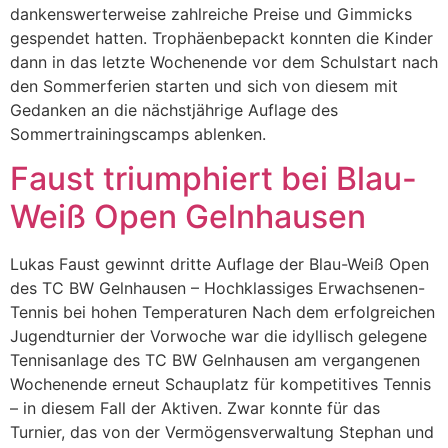
dankenswerterweise zahlreiche Preise und Gimmicks
gespendet hatten. Trophäenbepackt konnten die Kinder
dann in das letzte Wochenende vor dem Schulstart nach
den Sommerferien starten und sich von diesem mit
Gedanken an die nächstjährige Auflage des
Sommertrainingscamps ablenken.
Faust triumphiert bei Blau-
Weiß Open Gelnhausen
Lukas Faust gewinnt dritte Auflage der Blau-Weiß Open
des TC BW Gelnhausen – Hochklassiges Erwachsenen-
Tennis bei hohen Temperaturen Nach dem erfolgreichen
Jugendturnier der Vorwoche war die idyllisch gelegene
Tennisanlage des TC BW Gelnhausen am vergangenen
Wochenende erneut Schauplatz für kompetitives Tennis
– in diesem Fall der Aktiven. Zwar konnte für das
Turnier, das von der Vermögensverwaltung Stephan und