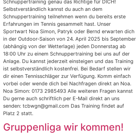
Schnuppertraining genau das Richtige für DICH!
Selbstverständlich kannst du auch an dem
Schnuppertraining teilnehmen wenn du bereits erste
Erfahrungen im Tennis gesammelt hast. Unser
Sportwart Noa Simon, Patryk oder Bernd erwarten dich
in der Outdoor-Saison von 24. April 2025 bis September
(abhängig von der Wetterlage) jeden Donnerstag ab
18:00 Uhr zu einem Schnuppertraining bei uns auf der
Anlage. Du kannst jederzeit einsteigen und das Training
ist selbstverständlich kostenfrei. Bei Bedarf stellen wir
dir einen Tennisschläger zur Verfügung. Komm einfach
vorbei oder wende dich bei Nachfragen direkt an Noa.
Noa Simon: 0173 2985493 Alle weiteren Fragen kannst
Du gerne auch schriftlich per E-Mail direkt an uns
senden: tcbwgn@gmail.com Das Training findet auf
Platz 2 statt.
Gruppenliga wir kommen!