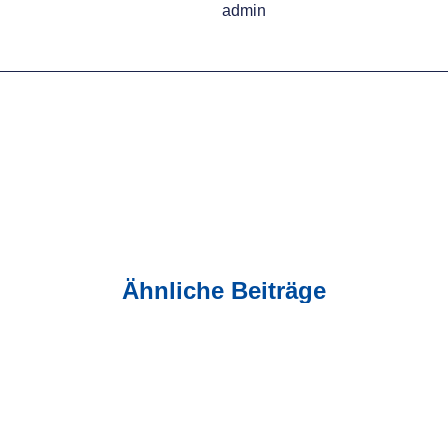
admin
Ähnliche Beiträge