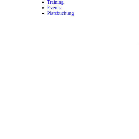
Training
Events
Platzbuchung