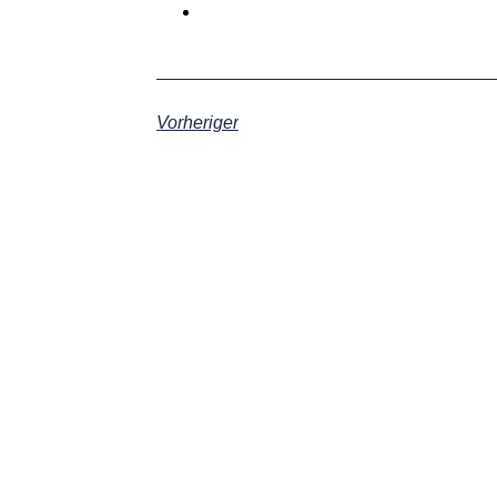
Vorheriger