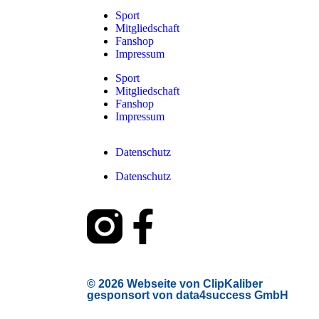
Sport
Mitgliedschaft
Fanshop
Impressum
Sport
Mitgliedschaft
Fanshop
Impressum
Datenschutz
Datenschutz
© 2026 Webseite von ClipKaliber
gesponsort von data4success GmbH