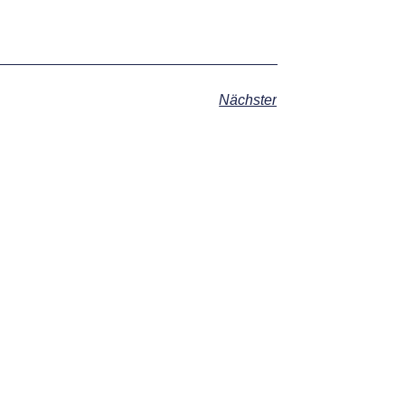
Nächster