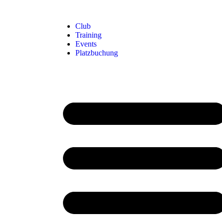
Club
Training
Events
Platzbuchung