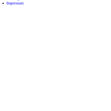
Impressum
r