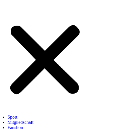
Sport
Mitgliedschaft
Fanshop