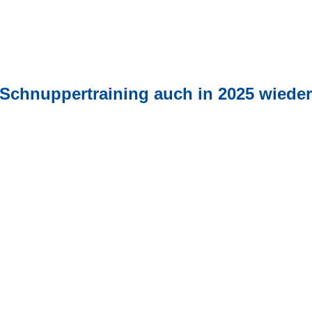
Schnuppertraining auch in 2025 wiede