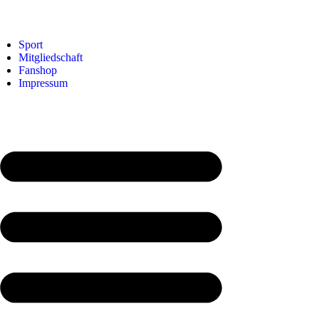
Sport
Mitgliedschaft
Fanshop
Impressum