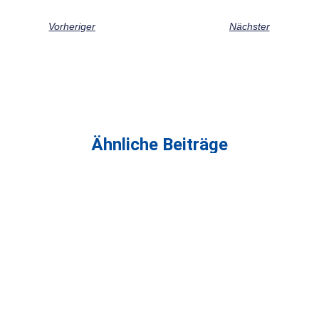
Vorheriger
Nächster
Ähnliche Beiträge