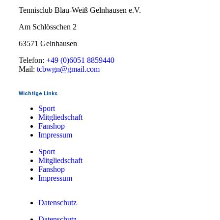
Tennisclub Blau-Weiß Gelnhausen e.V.
Am Schlösschen 2
63571 Gelnhausen
Telefon:
+49 (0)6051 8859440
Mail:
tcbwgn@gmail.com
Wichtige Links
Sport
Mitgliedschaft
Fanshop
Impressum
Sport
Mitgliedschaft
Fanshop
Impressum
Datenschutz
Datenschutz