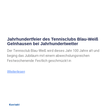
Jahrhundertfeier des Tennisclubs Blau-Weiß
Gelnhausen bei Jahrhundertwetter
Der Tennisclub Blau-Weiß wird dieses Jahr 100 Jahre alt und
beging das Jubiläum mit einem abwechslungsreichen
Festwochenende. Festlich geschmückt in
Weiterlesen
Kontakt