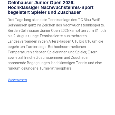
Gelnhäuser Junior Open 2026:
Hochklassiger Nachwuchstennis-Sport
begeistert Spieler und Zuschauer
Drei Tage lang stand die Tennisanlage des TC Blau-Weiß
Gelnhausen ganz im Zeichen des Nachwuchstennissports.
Bei den Gelnhäuser Junior Open 2026 kämpften vom 31. Juli
bis 2. August junge Tennistalente aus mehreren
Landesverbänden in den Altersklassen U10 bis U16 um die
begehrten Turniersiege. Bei hochsommerlichen
Temperaturen erlebten Spielerinnen und Spieler, Eltern
sowie zahlreiche Zuschauerinnen und Zuschauer
spannende Begegnungen, hochklassiges Tennis und eine
rundum gelungene Turnieratmosphäre.
Weiterlesen