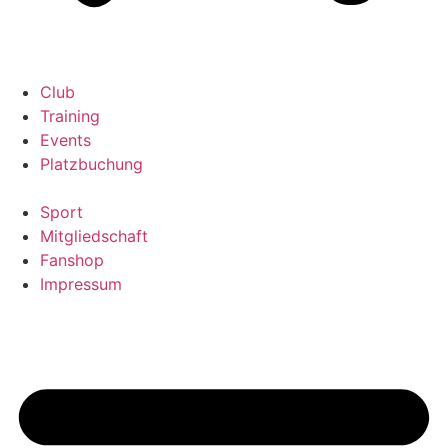
Club
Training
Events
Platzbuchung
Sport
Mitgliedschaft
Fanshop
Impressum