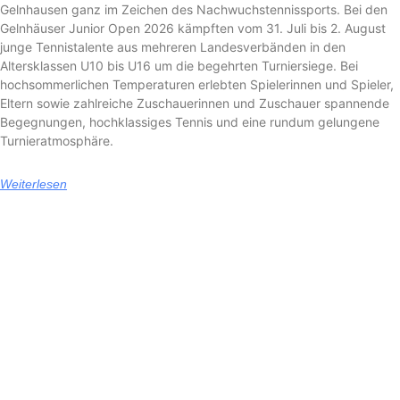
Gelnhausen ganz im Zeichen des Nachwuchstennissports. Bei den
Gelnhäuser Junior Open 2026 kämpften vom 31. Juli bis 2. August
junge Tennistalente aus mehreren Landesverbänden in den
Altersklassen U10 bis U16 um die begehrten Turniersiege. Bei
hochsommerlichen Temperaturen erlebten Spielerinnen und Spieler,
Eltern sowie zahlreiche Zuschauerinnen und Zuschauer spannende
Begegnungen, hochklassiges Tennis und eine rundum gelungene
Turnieratmosphäre.
Weiterlesen