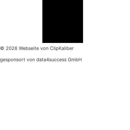
© 2026 Webseite von ClipKaliber
gesponsort von data4success GmbH