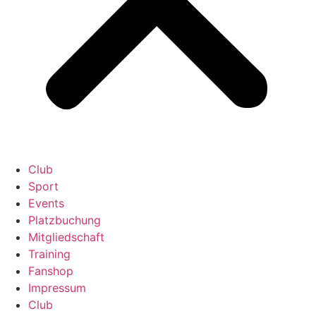
Club
Sport
Events
Platzbuchung
Mitgliedschaft
Training
Fanshop
Impressum
Club