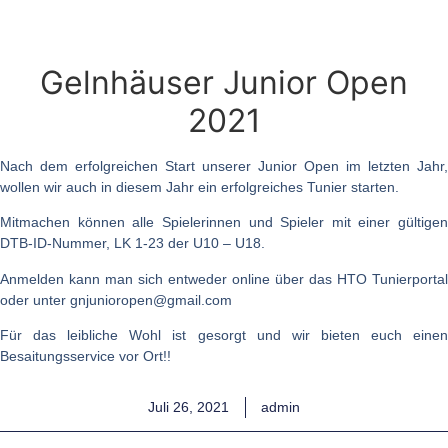
Gelnhäuser Junior Open
2021
Nach dem erfolgreichen Start unserer Junior Open im letzten Jahr,
wollen wir auch in diesem Jahr ein erfolgreiches Tunier starten.
Mitmachen können alle Spielerinnen und Spieler mit einer gültigen
DTB-ID-Nummer, LK 1-23 der U10 – U18.
Anmelden kann man sich entweder online über das HTO Tunierportal
oder unter gnjunioropen@gmail.com
Für das leibliche Wohl ist gesorgt und wir bieten euch einen
Besaitungsservice vor Ort!!
Juli 26, 2021
admin