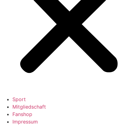
Sport
Mitgliedschaft
Fanshop
Impressum