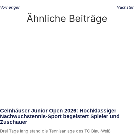
Vorheriger
Nächster
Ähnliche Beiträge
Gelnhäuser Junior Open 2026: Hochklassiger
Nachwuchstennis-Sport begeistert Spieler und
Zuschauer
Drei Tage lang stand die Tennisanlage des TC Blau-Weiß