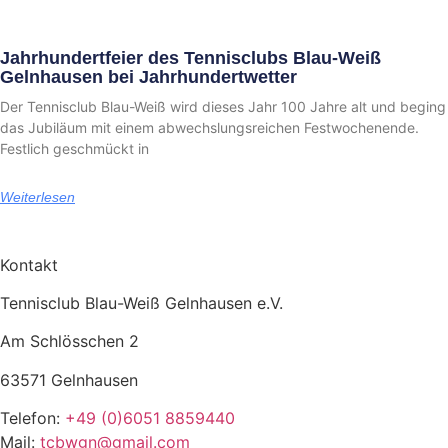
Jahrhundertfeier des Tennisclubs Blau-Weiß
Gelnhausen bei Jahrhundertwetter
Der Tennisclub Blau-Weiß wird dieses Jahr 100 Jahre alt und beging
das Jubiläum mit einem abwechslungsreichen Festwochenende.
Festlich geschmückt in
Weiterlesen
Kontakt
Tennisclub Blau-Weiß Gelnhausen e.V.
Am Schlösschen 2
63571 Gelnhausen
Telefon:
+49 (0)6051 8859440
Mail:
tcbwgn@gmail.com