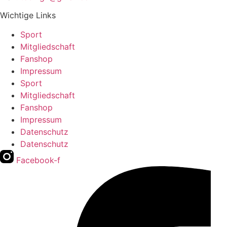
Wichtige Links
Sport
Mitgliedschaft
Fanshop
Impressum
Sport
Mitgliedschaft
Fanshop
Impressum
Datenschutz
Datenschutz
Facebook-f