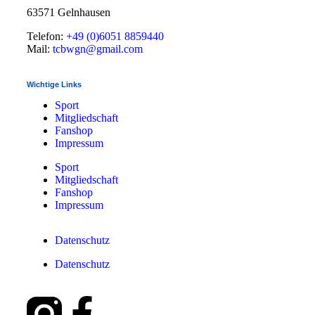
63571 Gelnhausen
Telefon:
+49 (0)6051 8859440
Mail:
tcbwgn@gmail.com
Wichtige Links
Sport
Mitgliedschaft
Fanshop
Impressum
Sport
Mitgliedschaft
Fanshop
Impressum
Datenschutz
Datenschutz