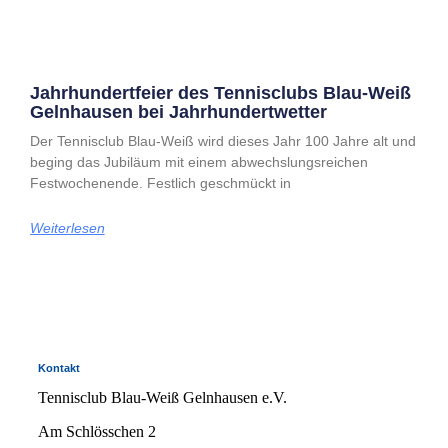
Jahrhundertfeier des Tennisclubs Blau-Weiß
Gelnhausen bei Jahrhundertwetter
Der Tennisclub Blau-Weiß wird dieses Jahr 100 Jahre alt und
beging das Jubiläum mit einem abwechslungsreichen
Festwochenende. Festlich geschmückt in
Weiterlesen
Kontakt
Tennisclub Blau-Weiß Gelnhausen e.V.
Am Schlösschen 2