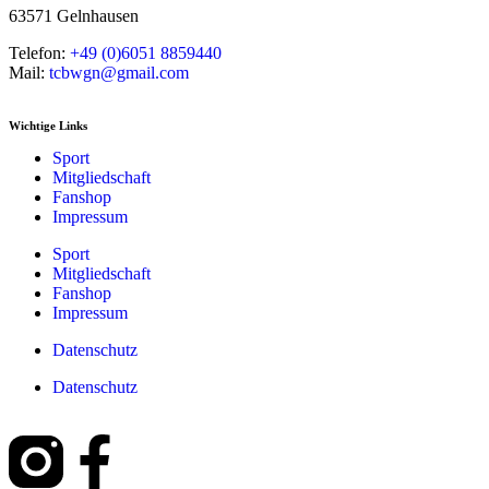
63571 Gelnhausen
Telefon:
+49 (0)6051 8859440
Mail:
tcbwgn@gmail.com
Wichtige Links
Sport
Mitgliedschaft
Fanshop
Impressum
Sport
Mitgliedschaft
Fanshop
Impressum
Datenschutz
Datenschutz