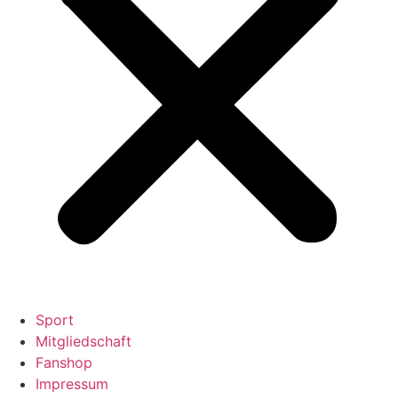
Sport
Mitgliedschaft
Fanshop
Impressum