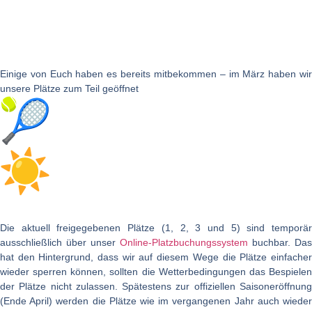
Einige von Euch haben es bereits mitbekommen – im März haben wir
unsere Plätze zum Teil geöffnet
Die aktuell freigegebenen Plätze (1, 2, 3 und 5) sind temporär
ausschließlich über unser
Online-Platzbuchungssystem
buchbar. Das
hat den Hintergrund, dass wir auf diesem Wege die Plätze einfacher
wieder sperren können, sollten die Wetterbedingungen das Bespielen
der Plätze nicht zulassen. Spätestens zur offiziellen Saisoneröffnung
(Ende April) werden die Plätze wie im vergangenen Jahr auch wieder