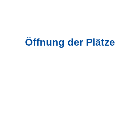
Öffnung der Plätze