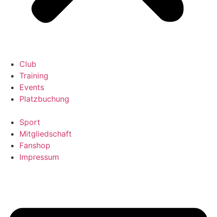
Club
Training
Events
Platzbuchung
Sport
Mitgliedschaft
Fanshop
Impressum