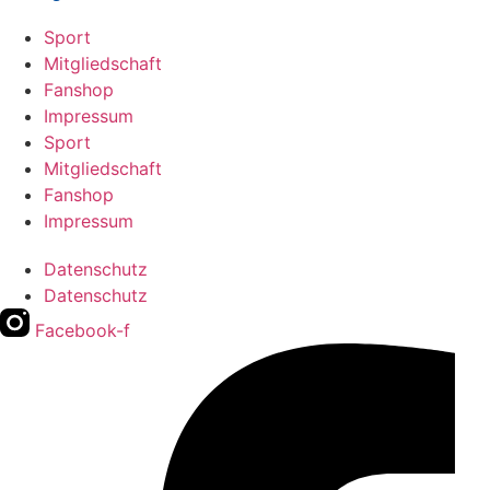
Sport
Mitgliedschaft
Fanshop
Impressum
Sport
Mitgliedschaft
Fanshop
Impressum
Datenschutz
Datenschutz
Facebook-f