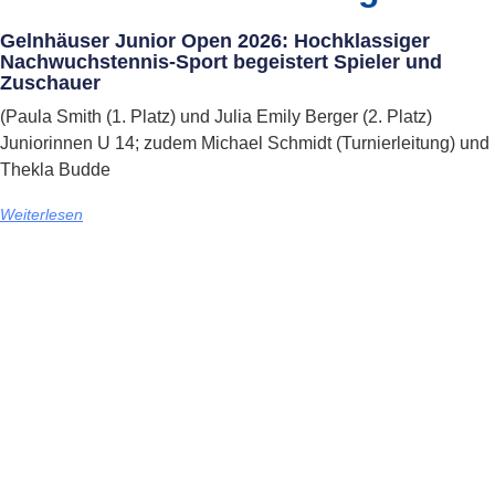
Gelnhäuser Junior Open 2026: Hochklassiger
Nachwuchstennis-Sport begeistert Spieler und
Zuschauer
(Paula Smith (1. Platz) und Julia Emily Berger (2. Platz)
Juniorinnen U 14; zudem Michael Schmidt (Turnierleitung) und
Thekla Budde
Weiterlesen