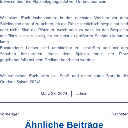
teilweise über die Platzbelegungstafel vor Ort buchbar sein.
Wir bitten Euch insbesondere in den nächsten Wochen vor dem
Spielbeginn darauf zu achten, ob die Plätze tatsächlich bespielbar sind
oder nicht. Sind die Plätze zu weich oder zu nass, ist das Bespielen
der Plätze nicht zulässig, da es sonst zu größeren Schäden kommen
kann.
Entstandene Löcher sind unmittelbar zu schließen und mit den
Schuhen festzutreten. Nach dem Spielen muss der Platz
gegebenenfalls mit dem Dreikant bearbeitet werden.
Wir wünschen Euch allen viel Spaß und einen guten Start in die
Outdoor-Saison 2024!
März 29, 2024
admin
Vorheriger
Nächster
Ähnliche Beiträge