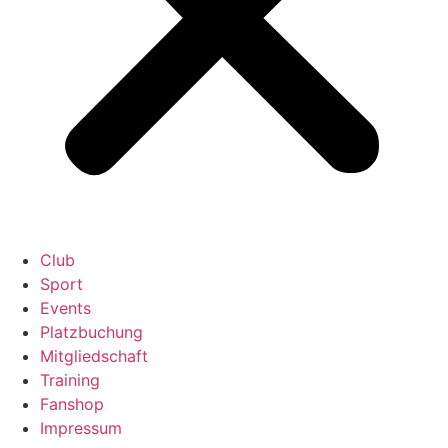
Club
Sport
Events
Platzbuchung
Mitgliedschaft
Training
Fanshop
Impressum