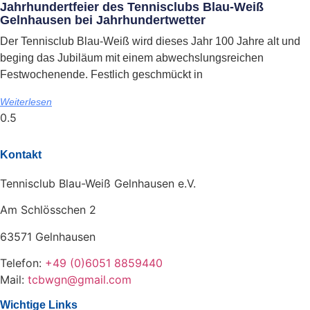
Jahrhundertfeier des Tennisclubs Blau-Weiß
Gelnhausen bei Jahrhundertwetter
Der Tennisclub Blau-Weiß wird dieses Jahr 100 Jahre alt und
beging das Jubiläum mit einem abwechslungsreichen
Festwochenende. Festlich geschmückt in
Weiterlesen
Kontakt
Tennisclub Blau-Weiß Gelnhausen e.V.
Am Schlösschen 2
63571 Gelnhausen
Telefon:
+49 (0)6051 8859440
Mail:
tcbwgn@gmail.com
Wichtige Links