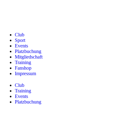
Club
Sport
Events
Platzbuchung
Mitgliedschaft
Training
Fanshop
Impressum
Club
Training
Events
Platzbuchung