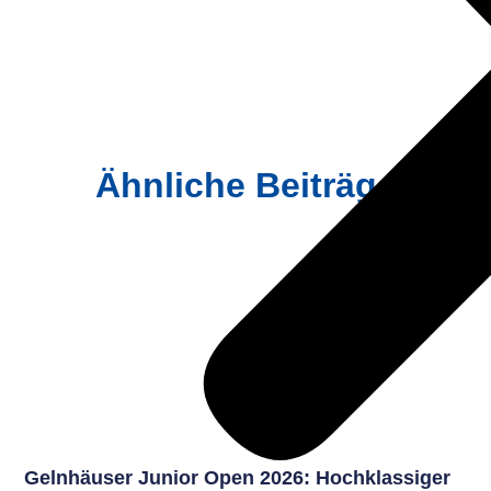
Ähnliche Beiträge
Gelnhäuser Junior Open 2026: Hochklassiger