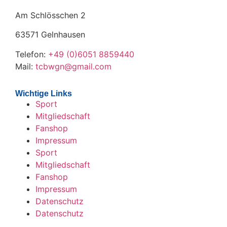
Am Schlösschen 2
63571 Gelnhausen
Telefon:
+49 (0)6051 8859440
Mail:
tcbwgn@gmail.com
Wichtige Links
Sport
Mitgliedschaft
Fanshop
Impressum
Sport
Mitgliedschaft
Fanshop
Impressum
Datenschutz
Datenschutz