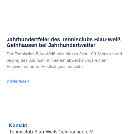
Jahrhundertfeier des Tennisclubs Blau-Weiß
Gelnhausen bei Jahrhundertwetter
Der Tennisclub Blau-Weiß wird dieses Jahr 100 Jahre alt und
beging das Jubiläum mit einem abwechslungsreichen
Festwochenende. Festlich geschmückt in
Weiterlesen
Kontakt
Tennisclub Blau-Weiß Gelnhausen e.V.