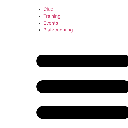
Club
Training
Events
Platzbuchung