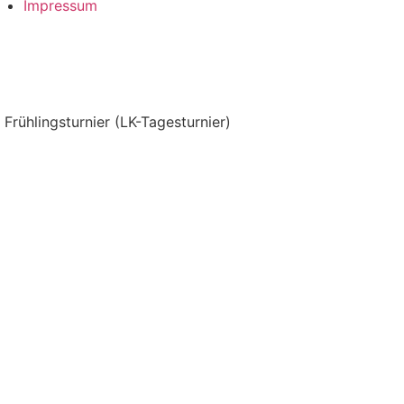
Impressum