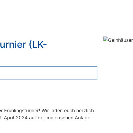
urnier (LK-
 Frühlingsturnier! Wir laden euch herzlich
1. April 2024 auf der malerischen Anlage