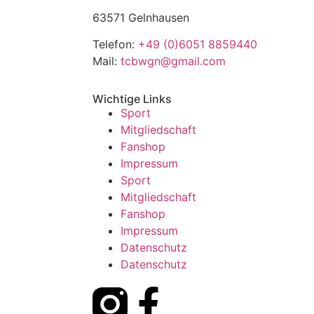
63571 Gelnhausen
Telefon:
+49 (0)6051 8859440
Mail:
tcbwgn@gmail.com
Wichtige Links
Sport
Mitgliedschaft
Fanshop
Impressum
Sport
Mitgliedschaft
Fanshop
Impressum
Datenschutz
Datenschutz