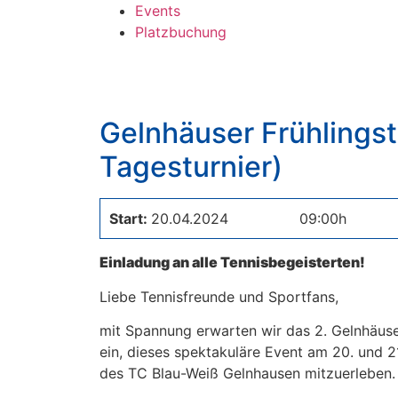
Events
Platzbuchung
Gelnhäuser Frühlingst
Tagesturnier)
Start:
20.04.2024
09:00h
Einladung an alle Tennisbegeisterten!
Liebe Tennisfreunde und Sportfans,
mit Spannung erwarten wir das 2. Gelnhäuser
ein, dieses spektakuläre Event am 20. und 2
des TC Blau-Weiß Gelnhausen mitzuerleben.