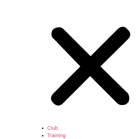
Club
Training