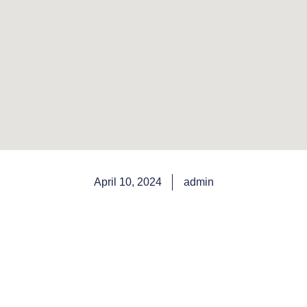
April 10, 2024
admin