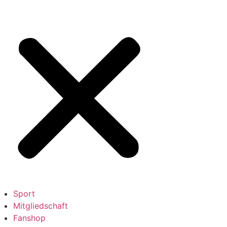
Sport
Mitgliedschaft
Fanshop