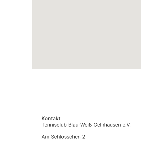
Kontakt
Tennisclub Blau-Weiß Gelnhausen e.V.
Am Schlösschen 2