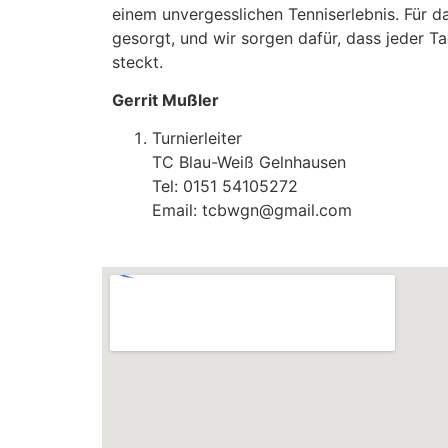
einem unvergesslichen Tenniserlebnis. Für da
gesorgt, und wir sorgen dafür, dass jeder Ta
steckt.
Gerrit Mußler
Turnierleiter
TC Blau-Weiß Gelnhausen
Tel: 0151 54105272
Email:
tcbwgn@gmail.com