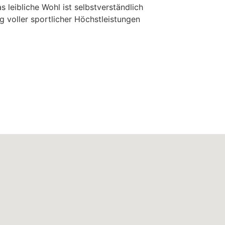
s leibliche Wohl ist selbstverständlich
g voller sportlicher Höchstleistungen