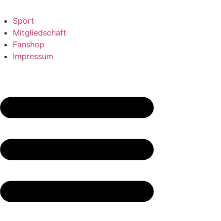
Sport
Mitgliedschaft
Fanshop
Impressum