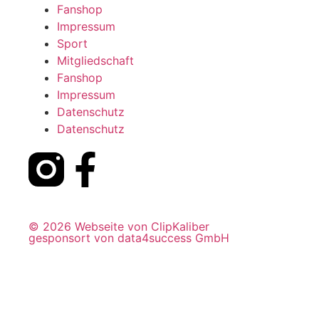
Fanshop
Impressum
Sport
Mitgliedschaft
Fanshop
Impressum
Datenschutz
Datenschutz
© 2026 Webseite von ClipKaliber
gesponsort von data4success GmbH