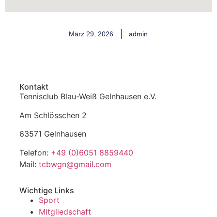
März 29, 2026
admin
Kontakt
Tennisclub Blau-Weiß Gelnhausen e.V.
Am Schlösschen 2
63571 Gelnhausen
Telefon:
+49 (0)6051 8859440
Mail:
tcbwgn@gmail.com
Wichtige Links
Sport
Mitgliedschaft