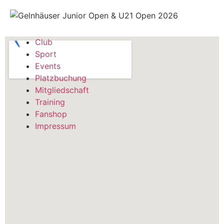
Club
Sport
Events
Platzbuchung
Mitgliedschaft
Training
Fanshop
Impressum