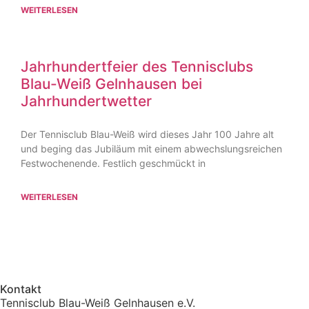
WEITERLESEN
Jahrhundertfeier des Tennisclubs
Blau-Weiß Gelnhausen bei
Jahrhundertwetter
Der Tennisclub Blau-Weiß wird dieses Jahr 100 Jahre alt
und beging das Jubiläum mit einem abwechslungsreichen
Festwochenende. Festlich geschmückt in
WEITERLESEN
Kontakt
Tennisclub Blau-Weiß Gelnhausen e.V.