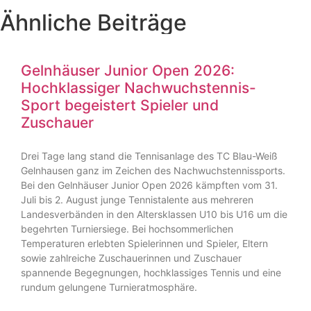
Ähnliche Beiträge
Gelnhäuser Junior Open 2026:
Hochklassiger Nachwuchstennis-
Sport begeistert Spieler und
Zuschauer
Drei Tage lang stand die Tennisanlage des TC Blau-Weiß
Gelnhausen ganz im Zeichen des Nachwuchstennissports.
Bei den Gelnhäuser Junior Open 2026 kämpften vom 31.
Juli bis 2. August junge Tennistalente aus mehreren
Landesverbänden in den Altersklassen U10 bis U16 um die
begehrten Turniersiege. Bei hochsommerlichen
Temperaturen erlebten Spielerinnen und Spieler, Eltern
sowie zahlreiche Zuschauerinnen und Zuschauer
spannende Begegnungen, hochklassiges Tennis und eine
rundum gelungene Turnieratmosphäre.