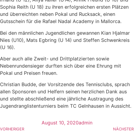
Sophia Reith (U 18) zu ihren erfolgreichen ersten Plätzen
und überreichten neben Pokal und Rucksack, einen
Gutsschein für die Rafael Nadal Academy in Mallorca.
Bei den männlichen Jugendlichen gewannen Kian Hjalmar
Nies (U10), Mats Egbring (U 14) und Steffen Schwenkreis
(U 16).
Aber auch alle Zweit- und Drittplatzierten sowie
Nebenrundensieger durften sich über eine Ehrung mit
Pokal und Preisen freuen.
Christian Budde, der Vorsitzende des Tennisclubs, sprach
allen Sponsoren und Helfern seinen herzlichen Dank aus
und stellte abschließend eine jährliche Austragung des
Jugendranglistenturniers beim TC Gelnhausen in Aussicht.
August 10, 2020
admin
VORHERIGER
NÄCHSTER