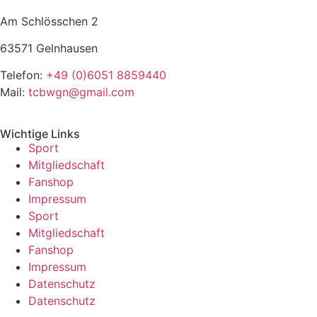
Am Schlösschen 2
63571 Gelnhausen
Telefon:
+49 (0)6051 8859440
Mail:
tcbwgn@gmail.com
Wichtige Links
Sport
Mitgliedschaft
Fanshop
Impressum
Sport
Mitgliedschaft
Fanshop
Impressum
Datenschutz
Datenschutz